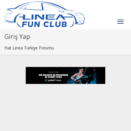
Giriş Yap
Fiat Linea Türkiye Forumu