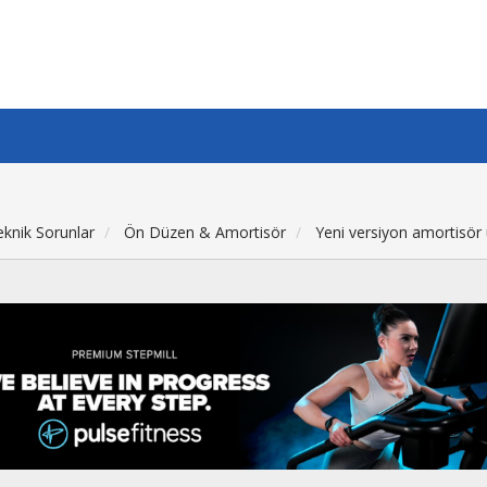
eknik Sorunlar
Ön Düzen & Amortisör
Yeni versiyon amortisör