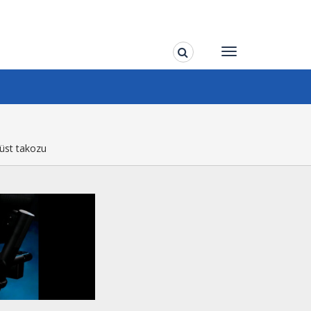
 üst takozu