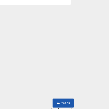
Yazdır