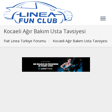
Kocaeli Ağır Bakım Usta Tavsiyesi
Fiat Linea Türkiye Forumu
Kocaeli Ağır Bakım Usta Tavsiyesi