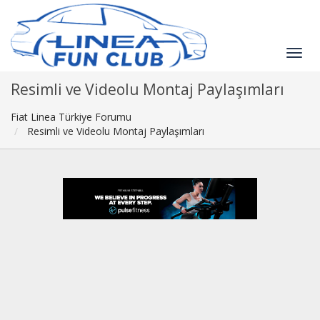
Resimli ve Videolu Montaj Paylaşımları
Fiat Linea Türkiye Forumu
Resimli ve Videolu Montaj Paylaşımları