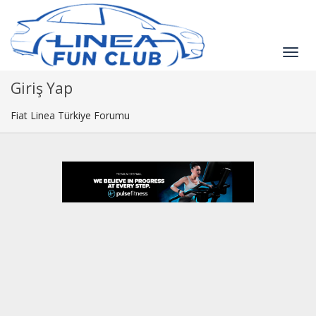
Giriş Yap
Fiat Linea Türkiye Forumu